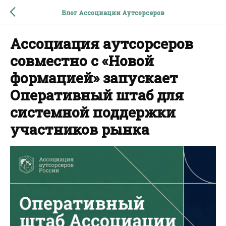
Блог Ассоциации Аутсорсеров
Ассоциация аутсорсеров
совместно с «Новой
формацией» запускает
Оперативный штаб для
системной поддержки
участников рынка