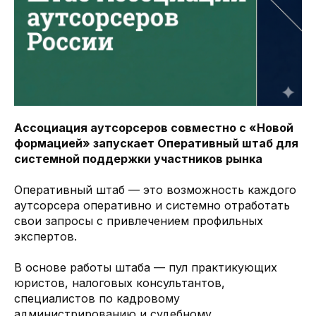
Ассоциация аутсорсеров совместно с «Новой
формацией» запускает Оперативный штаб для
системной поддержки участников рынка
Оперативный штаб — это возможность каждого
аутсорсера оперативно и системно отработать
свои запросы с привлечением профильных
экспертов.
В основе работы штаба — пул практикующих
юристов, налоговых консультантов,
специалистов по кадровому
администрированию и судебному