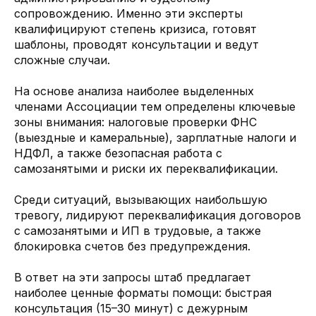
сопровождению. Именно эти эксперты
квалифицируют степень кризиса, готовят
шаблоны, проводят консультации и ведут
сложные случаи.
На основе анализа наиболее выделенных
членами Ассоциации тем определены ключевые
зоны внимания: налоговые проверки ФНС
(выездные и камеральные), зарплатные налоги и
НДФЛ, а также безопасная работа с
самозанятыми и риски их переквалификации.
Среди ситуаций, вызывающих наибольшую
тревогу, лидируют переквалификация договоров
с самозанятыми и ИП в трудовые, а также
блокировка счетов без предупреждения.
В ответ на эти запросы штаб предлагает
наиболее ценные форматы помощи: быстрая
консультация (15–30 минут) с дежурным