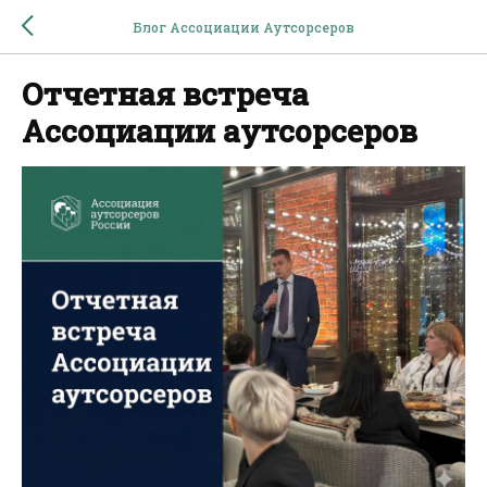
Блог Ассоциации Аутсорсеров
Отчетная встреча
Ассоциации аутсорсеров