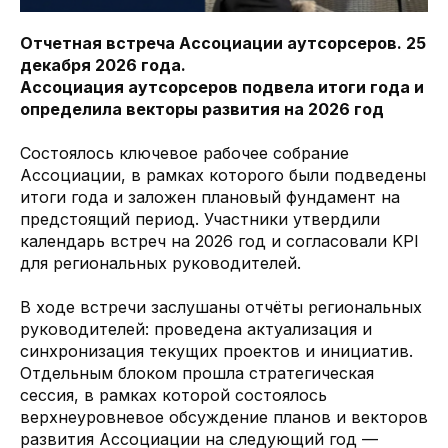
Отчетная встреча Ассоциации аутсорсеров. 25
декабря 2026 года.
Ассоциация аутсорсеров подвела итоги года и
определила векторы развития на 2026 год
Состоялось ключевое рабочее собрание
Ассоциации, в рамках которого были подведены
итоги года и заложен плановый фундамент на
предстоящий период. Участники утвердили
календарь встреч на 2026 год и согласовали KPI
для региональных руководителей.
В ходе встречи заслушаны отчёты региональных
руководителей: проведена актуализация и
синхронизация текущих проектов и инициатив.
Отдельным блоком прошла стратегическая
сессия, в рамках которой состоялось
верхнеуровневое обсуждение планов и векторов
развития Ассоциации на следующий год —