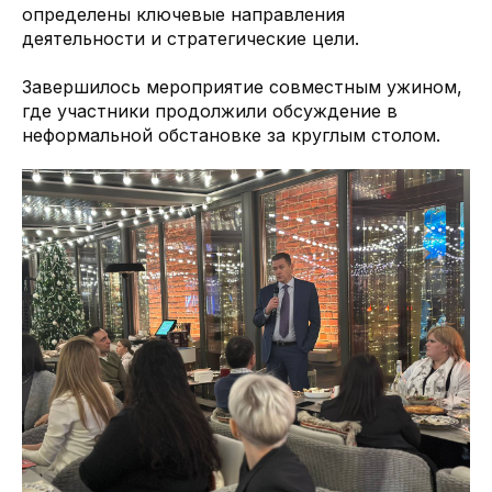
определены ключевые направления
деятельности и стратегические цели.
Завершилось мероприятие совместным ужином,
где участники продолжили обсуждение в
неформальной обстановке за круглым столом.